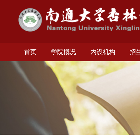
首页
学院概况
内设机构
招