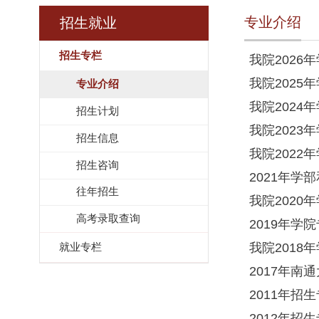
专业介绍
招生就业
招生专栏
我院2026
我院2025
专业介绍
我院2024
招生计划
我院2023
招生信息
我院2022
招生咨询
2021年学
往年招生
我院2020
高考录取查询
2019年学
我院2018
就业专栏
2017年
2011年招