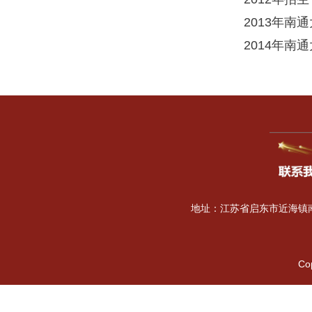
2012年招
2013年
2014年南
地址：江苏省启东市近海镇南海
Co