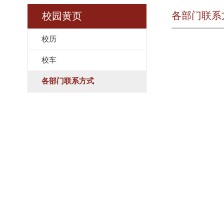
各部门联系
校园黄页
校历
校车
各部门联系方式