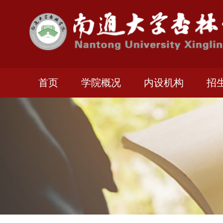
首页
学院概况
内设机构
招