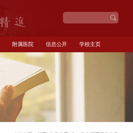
校园服务
附属医院
信息公开
学