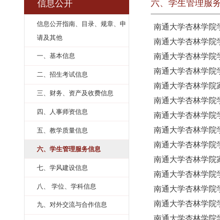
六、学生管
信息公开
信息公开指南、目录、规章、申
南通大学杏
请及其他
南通大学杏
南通大学杏
一、基本信息
南通大学杏
二、招生考试信息
南通大学杏
三、财务、资产及收费信息
南通大学杏
四、人事师资信息
南通大学杏
南通大学杏
五、教学质量信息
南通大学杏
六、学生管理服务信息
南通大学杏
七、学风建设信息