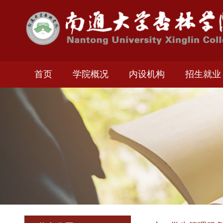
首页
学院概况
内设机构
招