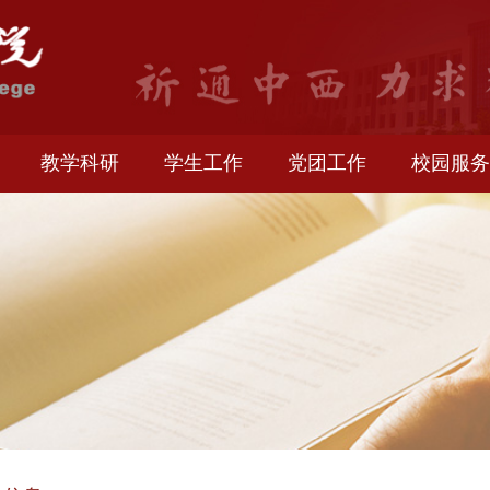
生就业
教学科研
学生工作
党团工作