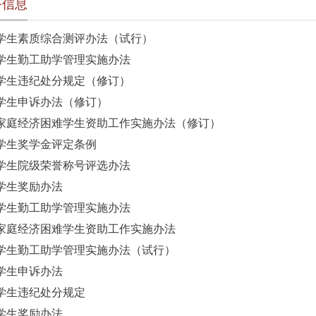
理服务信息
林学院学生素质综合测评办法（试行）
林学院学生勤工助学管理实施办法
林学院学生违纪处分规定（修订）
林学院学生申诉办法（修订）
林学院家庭经济困难学生资助工作实施办法（修订）
林学院学生奖学金评定条例
林学院学生院级荣誉称号评选办法
林学院学生奖励办法
林学院学生勤工助学管理实施办法
林学院家庭经济困难学生资助工作实施办法