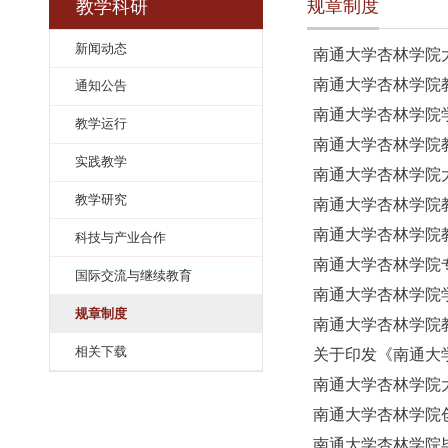
规章制度
教学科研
新闻动态
南通大学杏
南通大学杏
通知公告
南通大学杏
教学运行
南通大学杏
实践教学
南通大学杏
教学研究
南通大学杏
南通大学杏
科技与产业合作
南通大学杏
国际交流与继续教育
南通大学杏
规章制度
南通大学杏