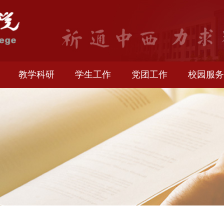
生就业
教学科研
学生工作
党团工作