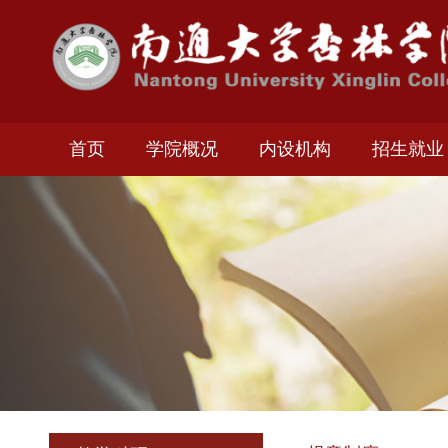
首页
学院概况
内设机构
招