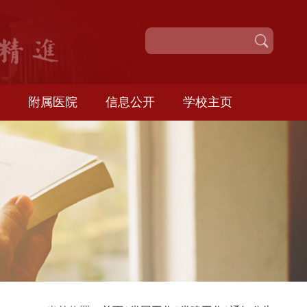
校园服务
附属医院
信息公开
学