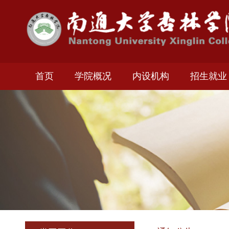
首页
学院概况
内设机构
招