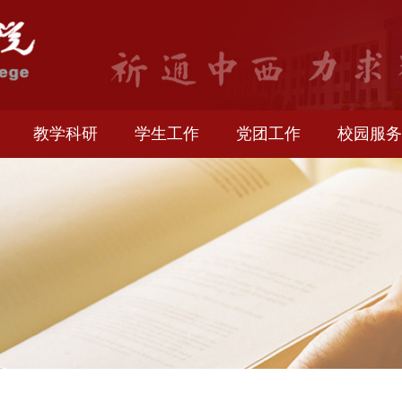
生就业
教学科研
学生工作
党团工作