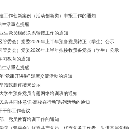
025年党建工作创新案例（活动创新类）申报工作的通知
月党内政治生活重点提醒
026届毕业生党员组织关系转接工作的通知
启东校区管委会）党委2026年上半年预备党员转正（学
启东校区管委会）党委2026年上半年拟接收预备党员（
德集中学习教育的通知
月党内政治生活重点提醒
2026年“党课开讲啦” 观摩交流活动的通知
度党支部堡垒指数测评结果公示
026年度大学生预备党员专题网络培训班的通知