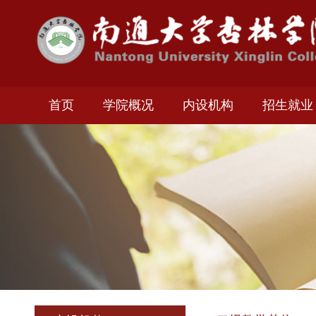
首页
学院概况
内设机构
招