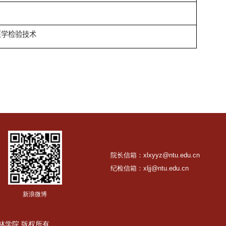
织工程、服装与服饰设计、服装设计与工程
床医学、医学影像技术
理学
学实验技术
学
生检验与检疫、医学检验技术
 南通大学杏林学院 版权所有