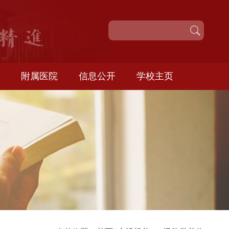
校园服务
附属医院
信息公开
学