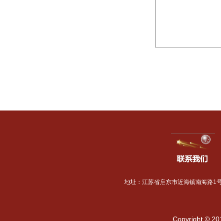
Copyright © 2