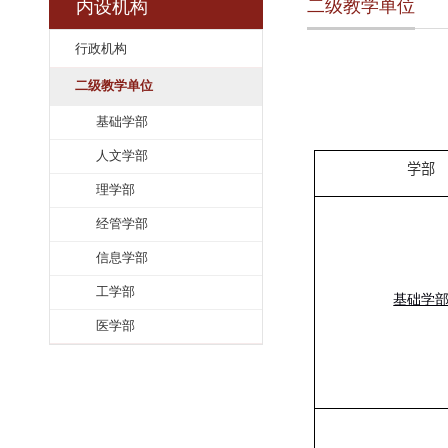
二级教学单
内设机构
行政机构
二级教学单位
基础学部
人文学部
理学部
经管学部
信息学部
工学部
医学部