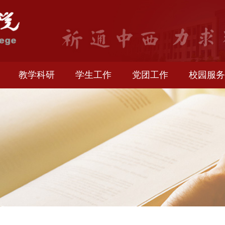
生就业
教学科研
学生工作
党团工作