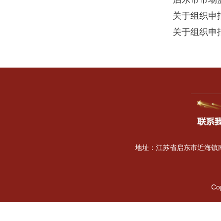
启东市市场
关于组织申
关于组织申
地址：江苏省启东市近海镇南海
Co