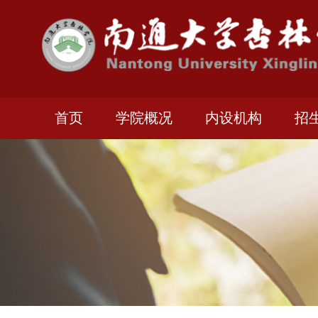
首页
学院概况
内设机构
招