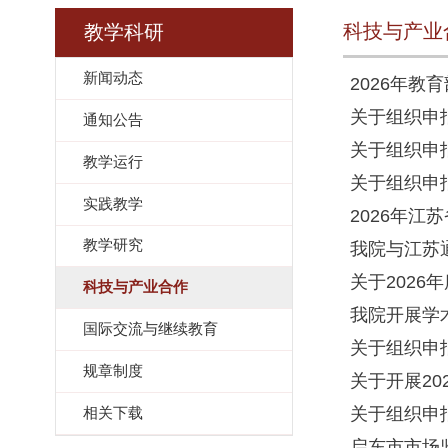
科技与产业
教学科研
新闻动态
2026年
关于组织申
通知公告
关于组织申
教学运行
关于组织申
实践教学
2026年
教学研究
我院与江苏
关于202
科技与产业合作
我院开展学
国际交流与继续教育
关于组织申
规章制度
关于开展2
关于组织申
相关下载