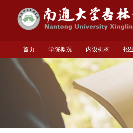
首页
学院概况
内设机构
招