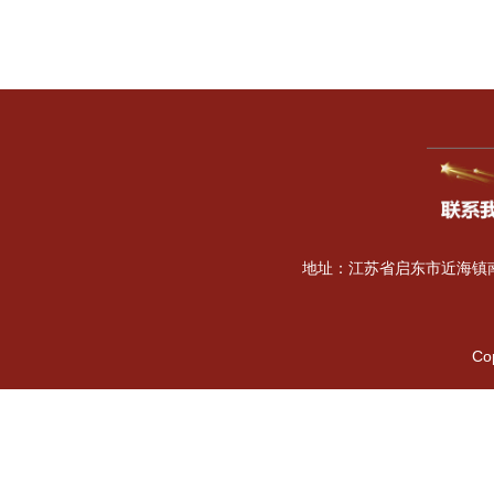
地址：江苏省启东市近海镇南海
Co