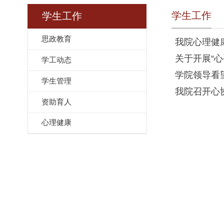
学生工作
学生工作
思政教育
我院心理健
关于开展“
学工动态
学院领导看
学生管理
我院召开心
资助育人
心理健康