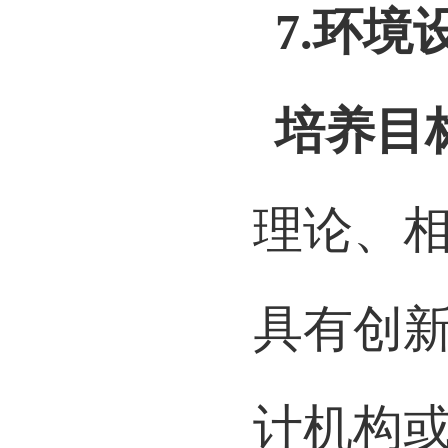
授予学
7.
环境
培养目
理论、
具有创