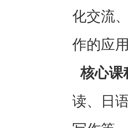
能较强
化交流
作的应
核心课
读、日