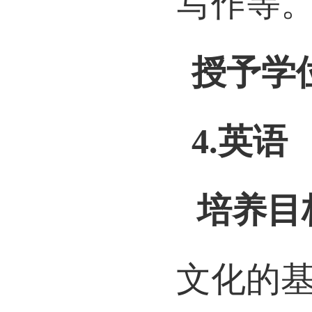
写作等
授予学
4.
英语
培养目