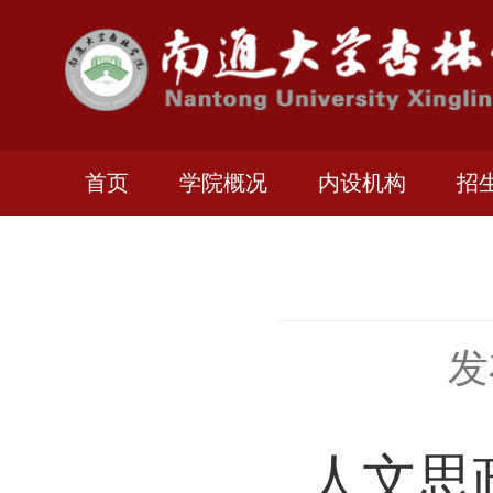
首页
学院概况
内设机构
招
发
人文思