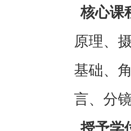
应用型
核心课
原理、
基础、
言、分