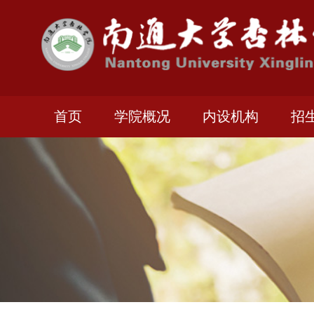
首页
学院概况
内设机构
招