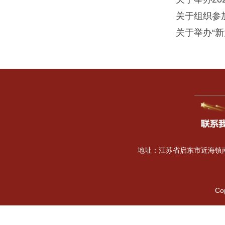
关于举办2
关于组织参
关于举办“
地址：江苏省启东市近海镇南海
Co