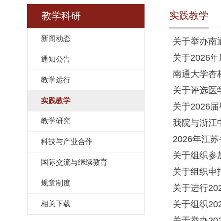
实践教学
教学科研
新闻动态
关于举办南
关于202
通知公告
南通大学杏
教学运行
关于评选医
实践教学
关于202
教学研究
我院与浙江
2026年
科技与产业合作
关于组织参
国际交流与继续教育
关于组织申
规章制度
关于进行2
关于组织2
相关下载