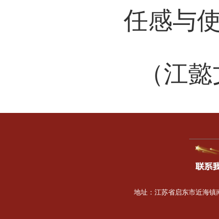
任感与
（江懿
地址：江苏省启东市近海镇南海