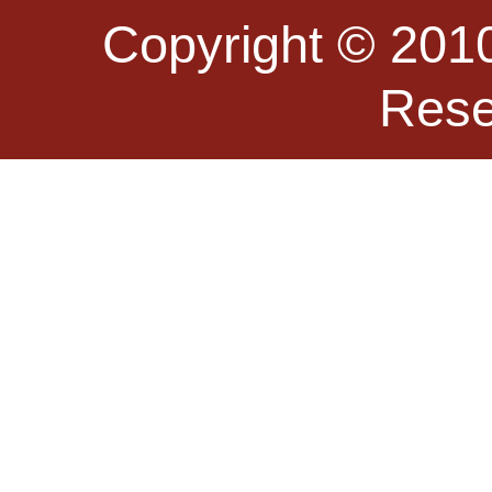
Copyright © 2010
Re