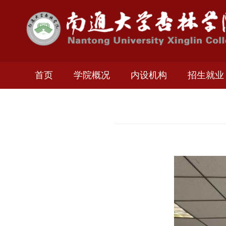
首页
学院概况
内设机构
招