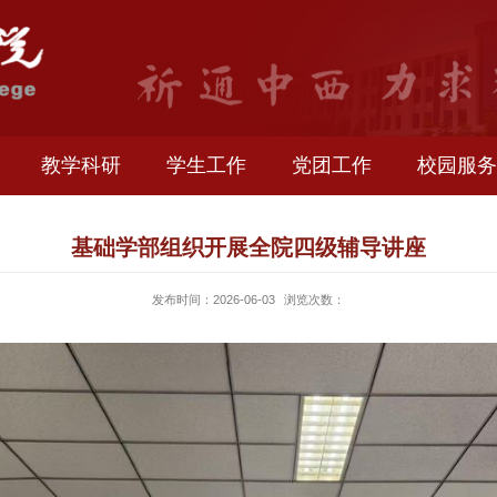
生就业
教学科研
学生工作
党团工作
基础学部组织开展全院四级辅导
发布时间：2026-06-03
浏览次数：