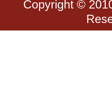
Copyright © 2010
Re