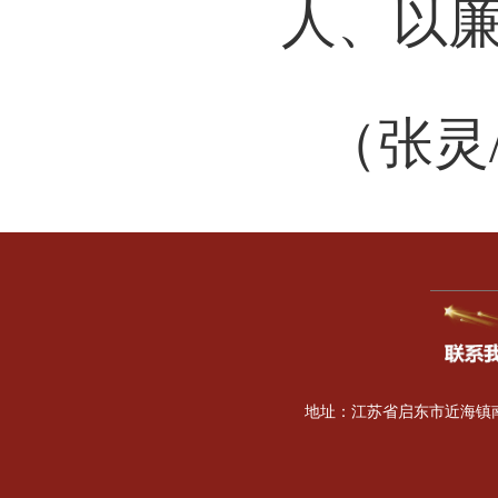
人、以
（张灵
地址：江苏省启东市近海镇南海