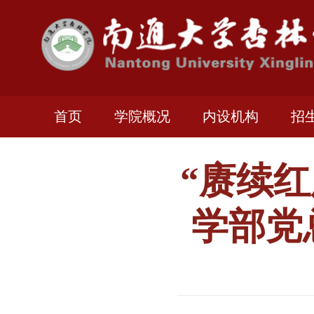
首页
学院概况
内设机构
招
“赓续红
学部党