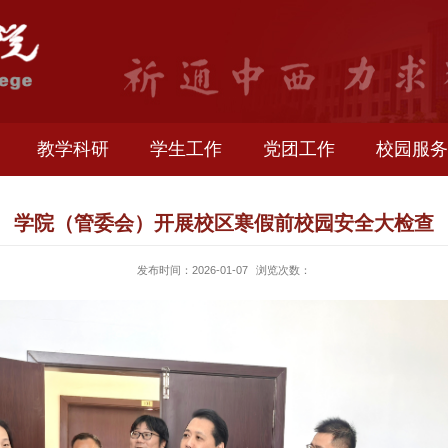
生就业
教学科研
学生工作
党团工作
学院（管委会）开展校区寒假前校园
发布时间：2026-01-07
浏览次数：