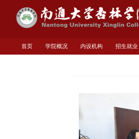
首页
学院概况
内设机构
招