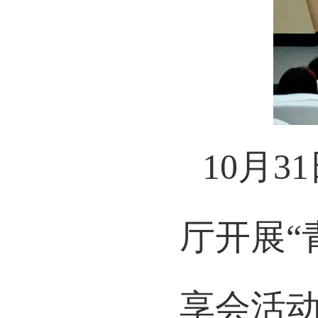
10月
厅开展“
享会活