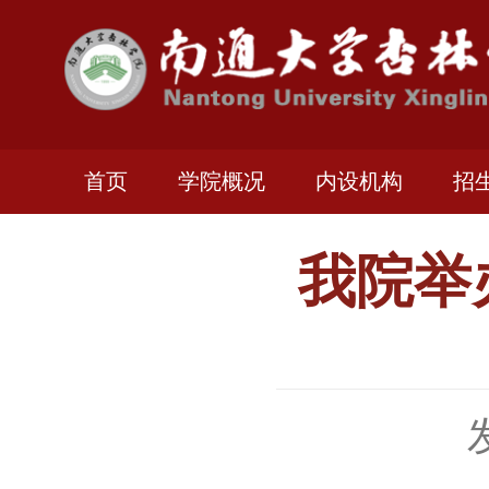
首页
学院概况
内设机构
招
我院举