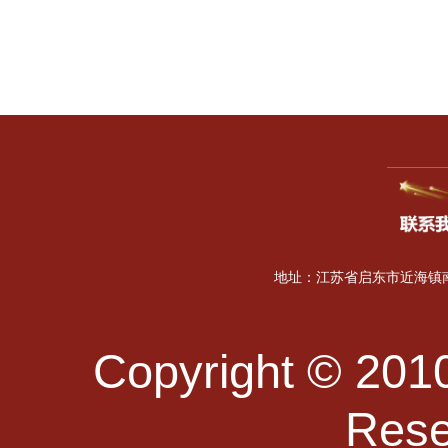
地址：江苏省启东市近海镇南海
Copyright © 2010
Re