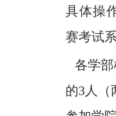
具体操
赛考试
各学部
的3人