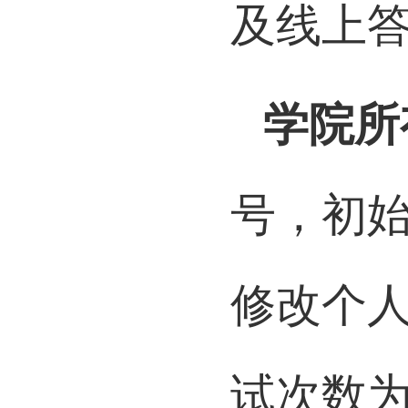
及线上答
学院所
号，初始
修改个