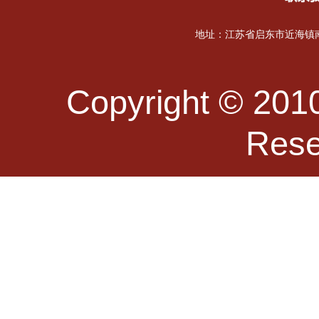
地址：江苏省启东市近海镇南海
Copyright © 2010
Re