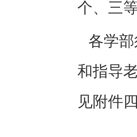
个、三等
各学部
和指导
见附件