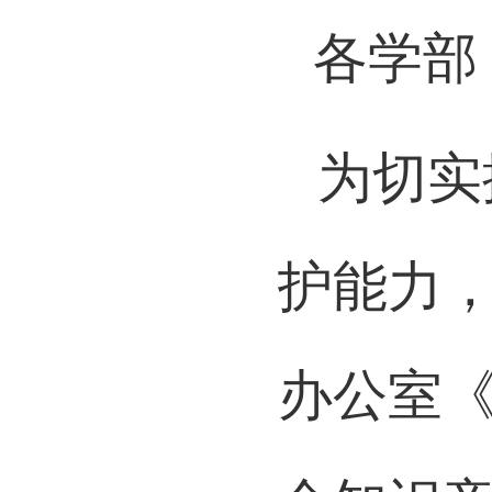
各学部
为切实
护能力
办公室