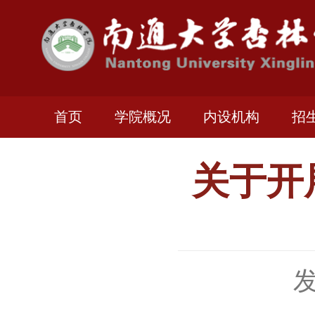
首页
学院概况
内设机构
招
关于开
发