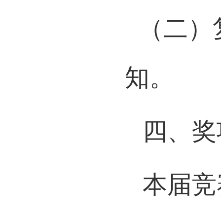
（二）
知。
四、奖
本届竞