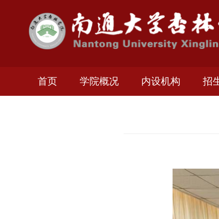
首页
学院概况
内设机构
招