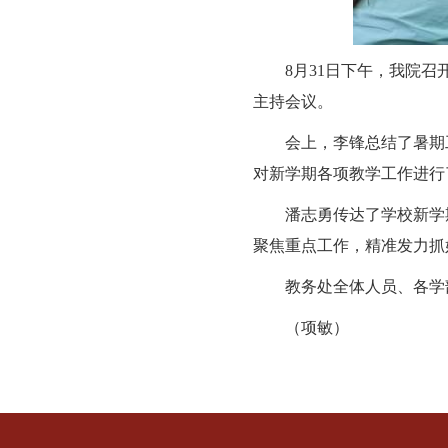
8月31日下午，我院
主持会议。
会上，李锋总结了暑
对新学期各项教学工作进
潘志勇传达了学校新
聚焦重点工作，精准发力
教务处全体人员、各
（项敏）