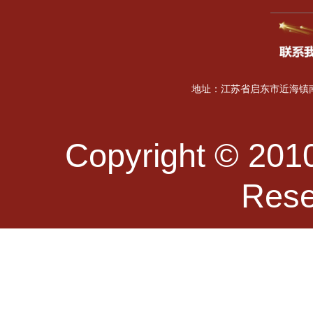
地址：江苏省启东市近海镇南海
Copyright © 2010
Re