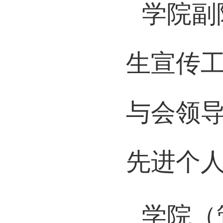
学院副
生宣传
与会领导
先进个