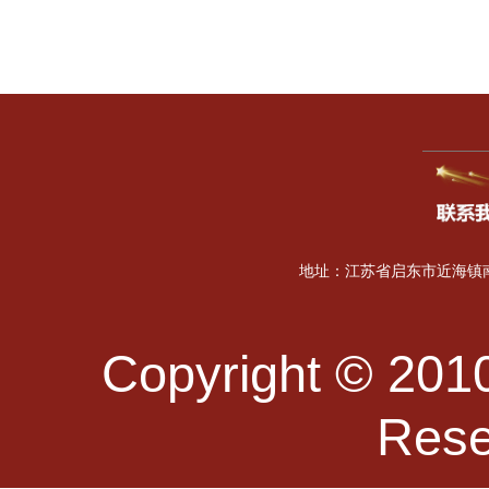
地址：江苏省启东市近海镇南海
Copyright © 2010
Re