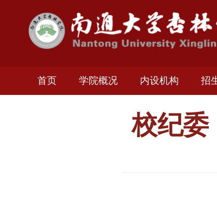
首页
学院概况
内设机构
招
校纪委