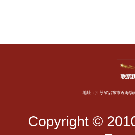
地址：江苏省启东市近海镇南海
Copyright © 2010