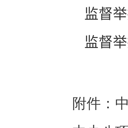
监督
监督
附件：