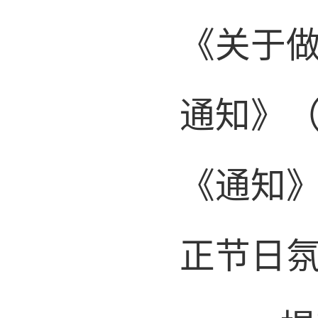
《关于
通知》
《通知
正节日