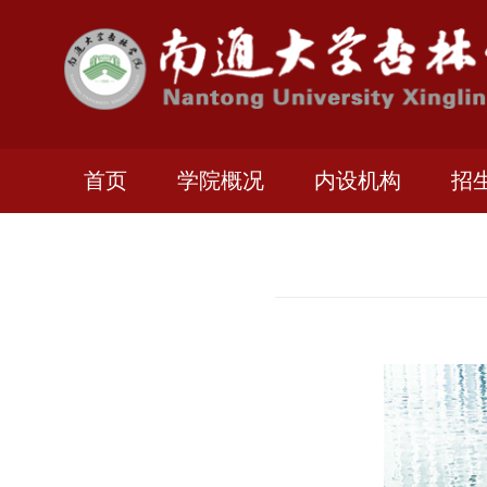
首页
学院概况
内设机构
招