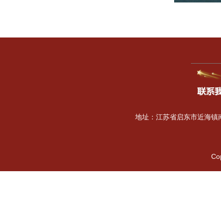
地址：江苏省启东市近海镇南海
Co