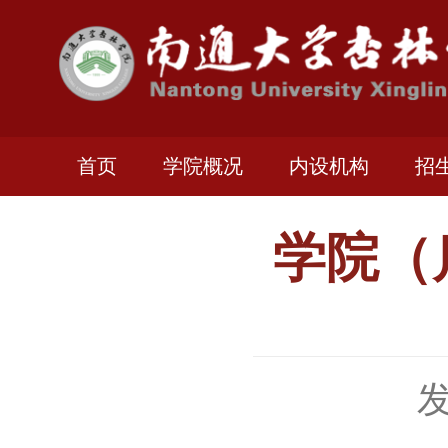
首页
学院概况
内设机构
招
学院（
发