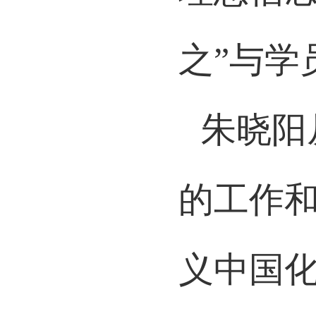
理想信
之”与学
朱晓阳
的工作和
义中国