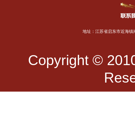
地址：江苏省启东市近海镇南海
Copyright © 2010
Re