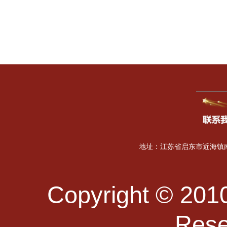
地址：江苏省启东市近海镇南海
Copyright © 2010
Re