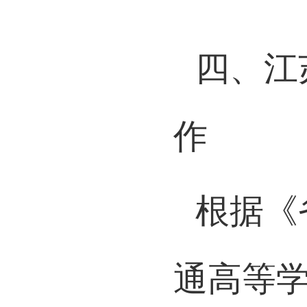
四、江
作
根据《