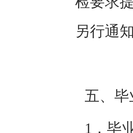
检要求
另行通
五、毕