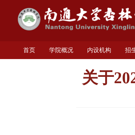
首页
学院概况
内设机构
招
关于2