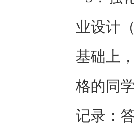
3
．强
业设计
基础上
格的同
记录：